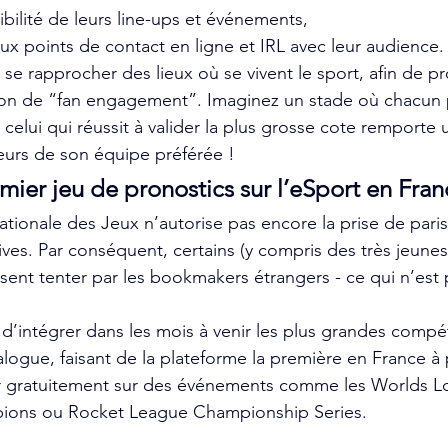
ibilité de leurs line-ups et événements,
x points de contact en ligne et IRL avec leur audience.
 se rapprocher des lieux où se vivent le sport, afin de p
tion de “fan engagement”. Imaginez un stade où chacun 
t celui qui réussit à valider la plus grosse cote remporte 
eurs de son équipe préférée !
emier jeu de pronostics sur l’eSport en Fra
Nationale des Jeux n’autorise pas encore la prise de paris 
ves. Par conséquent, certains (y compris des très jeunes
ssent tenter par les bookmakers étrangers - ce qui n’est 
d’intégrer dans les mois à venir les plus grandes compét
alogue, faisant de la plateforme la première en France à
r gratuitement sur des événements comme les Worlds Lo
pions ou Rocket League Championship Series.