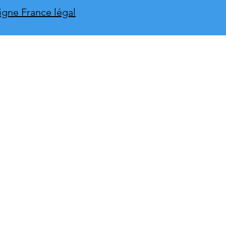
ligne France légal