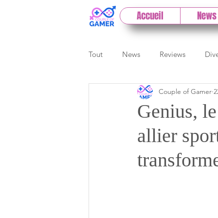
Accueil
News
Tout
News
Reviews
Div
Couple of Gamer
2
eSport
Previews
Cloud
Genius, le
allier spo
E3
Paris Games Week
transforme
Test PC
Actu 1DCoG
T