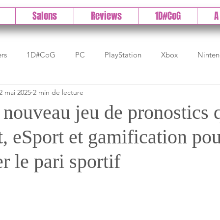
Salons
Reviews
1D#CoG
A
ers
1D#CoG
PC
PlayStation
Xbox
Ninte
2 mai 2025
2 min de lecture
Test indé
DLC
IOS/Android
Direct
High 
 nouveau jeu de pronostics 
rt, eSport et gamification po
Early Access
Test 1DCoG
Test Xbox
Test Nintendo
r le pari sportif
est Stadia
The Game Awards
Balan