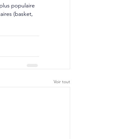
 plus populaire 
ires (basket, 
Voir tout