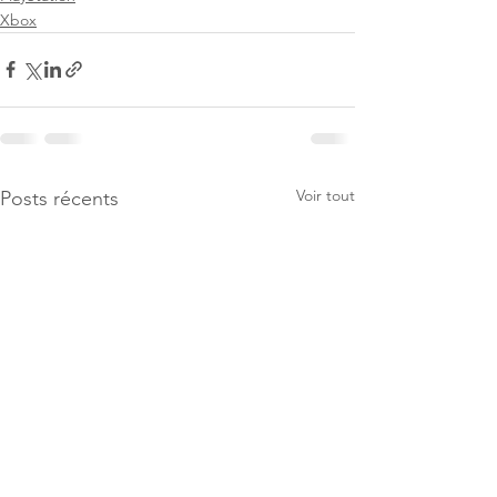
Xbox
Voir tout
Posts récents