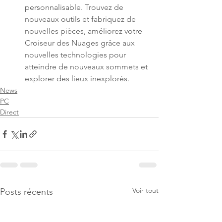
personnalisable. Trouvez de 
nouveaux outils et fabriquez de 
nouvelles pièces, améliorez votre 
Croiseur des Nuages ​​grâce aux 
nouvelles technologies pour 
atteindre de nouveaux sommets et 
explorer des lieux inexplorés.
News
PC
Direct
Voir tout
Posts récents