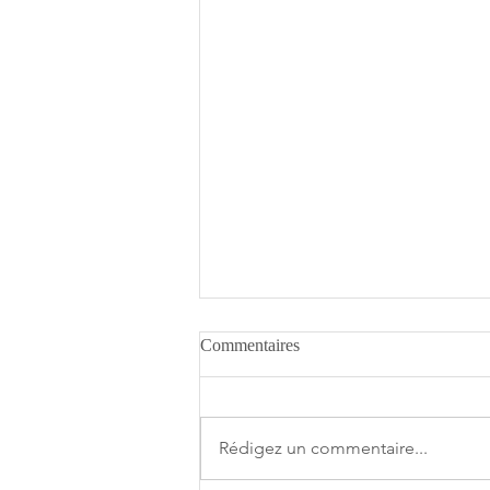
Commentaires
Rédigez un commentaire...