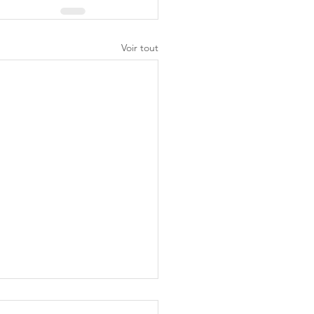
Voir tout