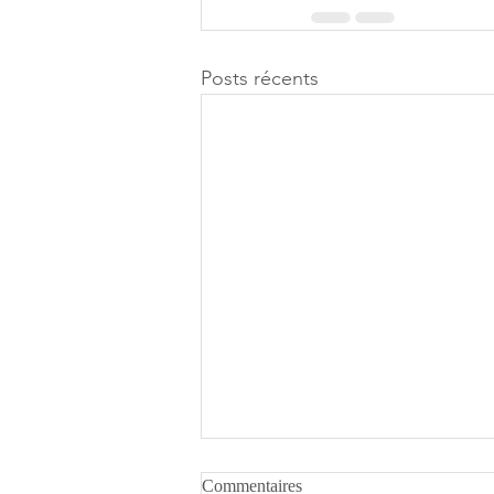
Posts récents
Commentaires