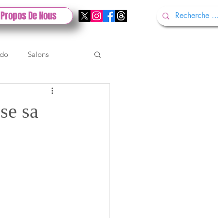
 Propos De Nous
ndo
Salons
Tech
Gamescom
se sa
Test PlayStation