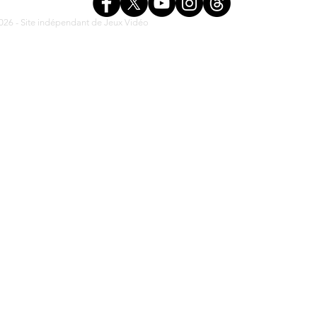
26 - Site indépendant de Jeux Vidéo