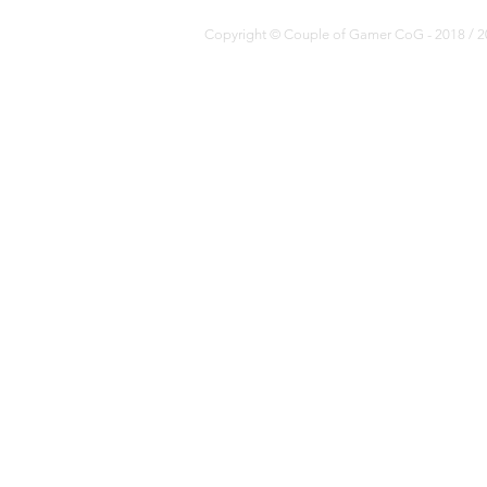
Copyright © Couple of Gamer CoG - 2018 / 20