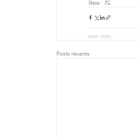
News
PC
Posts récents