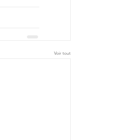
Voir tout