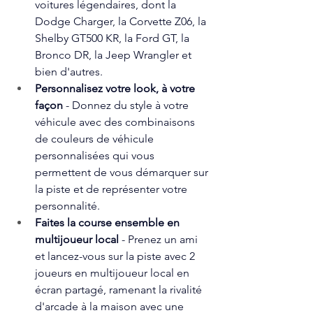
voitures légendaires, dont la 
Dodge Charger, la Corvette Z06, la 
Shelby GT500 KR, la Ford GT, la 
Bronco DR, la Jeep Wrangler et 
bien d'autres.
Personnalisez votre look, à votre 
façon
 - Donnez du style à votre 
véhicule avec des combinaisons 
de couleurs de véhicule 
personnalisées qui vous 
permettent de vous démarquer sur 
la piste et de représenter votre 
personnalité.
Faites la course ensemble en 
multijoueur local
 - Prenez un ami 
et lancez-vous sur la piste avec 2 
joueurs en multijoueur local en 
écran partagé, ramenant la rivalité 
d'arcade à la maison avec une 