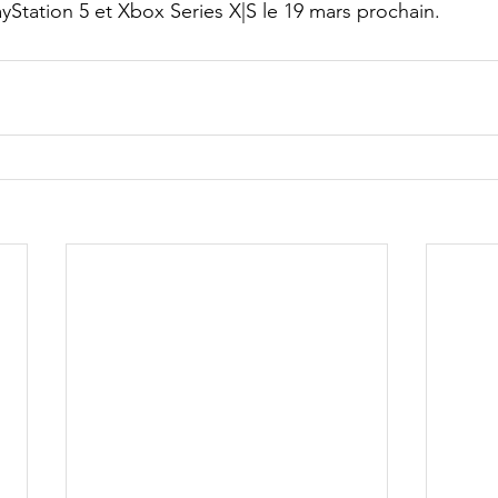
ayStation 5 et Xbox Series X|S le 19 mars prochain.