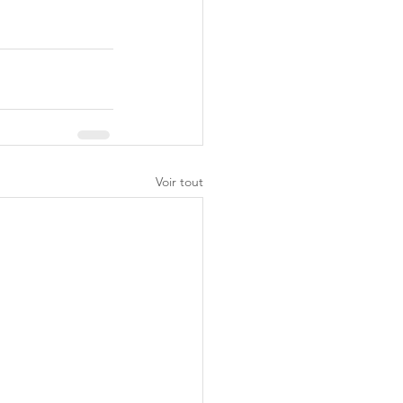
Voir tout