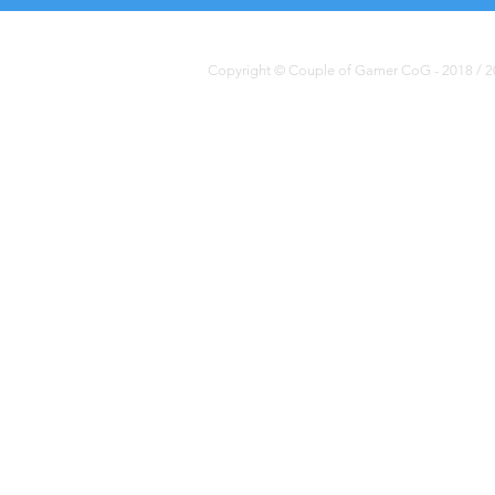
Copyright © Couple of Gamer CoG - 2018 / 20