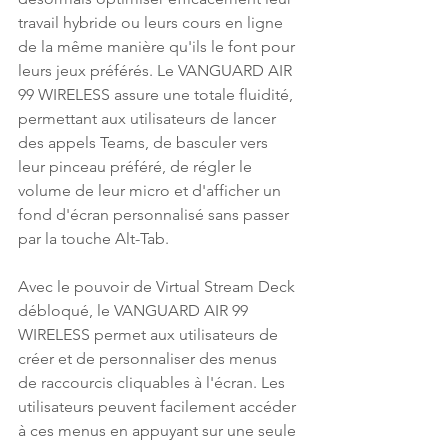
travail hybride ou leurs cours en ligne 
de la même manière qu'ils le font pour 
leurs jeux préférés. Le VANGUARD AIR 
99 WIRELESS assure une totale fluidité, 
permettant aux utilisateurs de lancer 
des appels Teams, de basculer vers 
leur pinceau préféré, de régler le 
volume de leur micro et d'afficher un 
fond d'écran personnalisé sans passer 
par la touche Alt-Tab.
Avec le pouvoir de Virtual Stream Deck 
débloqué, le VANGUARD AIR 99 
WIRELESS permet aux utilisateurs de 
créer et de personnaliser des menus 
de raccourcis cliquables à l'écran. Les 
utilisateurs peuvent facilement accéder 
à ces menus en appuyant sur une seule 