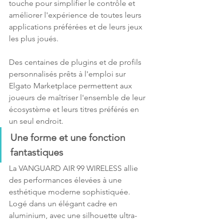
touche pour simplifier le contrôle et 
améliorer l'expérience de toutes leurs 
applications préférées et de leurs jeux 
les plus joués.
Des centaines de plugins et de profils 
personnalisés prêts à l'emploi sur 
Elgato Marketplace permettent aux 
joueurs de maîtriser l'ensemble de leur 
écosystème et leurs titres préférés en 
un seul endroit.
Une forme et une fonction 
fantastiques
La VANGUARD AIR 99 WIRELESS allie 
des performances élevées à une 
esthétique moderne sophistiquée. 
Logé dans un élégant cadre en 
aluminium, avec une silhouette ultra-