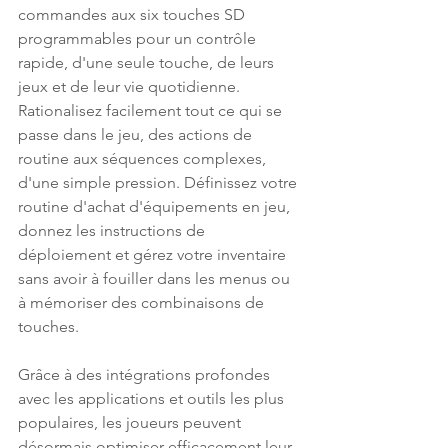
commandes aux six touches SD 
programmables pour un contrôle 
rapide, d'une seule touche, de leurs 
jeux et de leur vie quotidienne. 
Rationalisez facilement tout ce qui se 
passe dans le jeu, des actions de 
routine aux séquences complexes, 
d'une simple pression. Définissez votre 
routine d'achat d'équipements en jeu, 
donnez les instructions de 
déploiement et gérez votre inventaire 
sans avoir à fouiller dans les menus ou 
à mémoriser des combinaisons de 
touches.
Grâce à des intégrations profondes 
avec les applications et outils les plus 
populaires, les joueurs peuvent 
désormais optimiser efficacement leur 