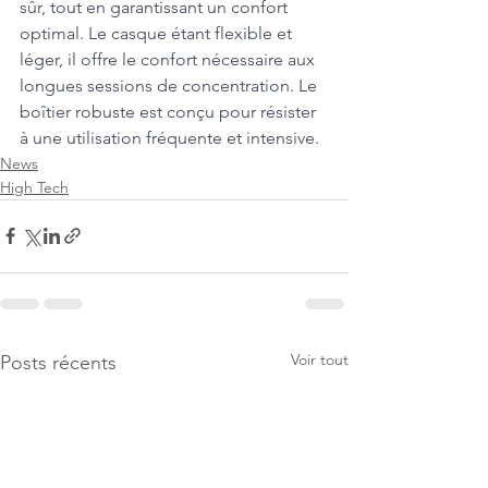
sûr, tout en garantissant un confort 
optimal. Le casque étant flexible et 
léger, il offre le confort nécessaire aux 
longues sessions de concentration. Le 
boîtier robuste est conçu pour résister 
à une utilisation fréquente et intensive.
News
High Tech
Voir tout
Posts récents