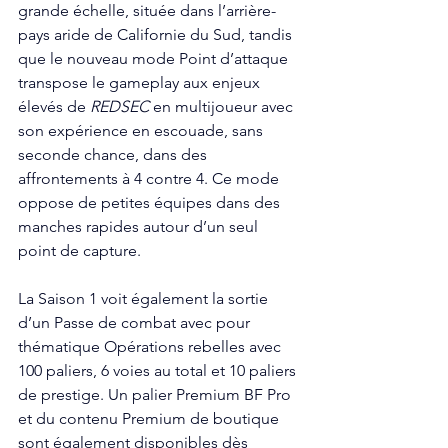
grande échelle, située dans l’arrière-
pays aride de Californie du Sud, tandis 
que le nouveau mode Point d’attaque 
transpose le gameplay aux enjeux 
élevés de 
REDSEC
 en multijoueur avec 
son expérience en escouade, sans 
seconde chance, dans des 
affrontements à 4 contre 4. Ce mode 
oppose de petites équipes dans des 
manches rapides autour d’un seul 
point de capture.
La Saison 1 voit également la sortie 
d’un Passe de combat avec pour 
thématique Opérations rebelles avec 
100 paliers, 6 voies au total et 10 paliers 
de prestige. Un palier Premium BF Pro 
et du contenu Premium de boutique 
sont également disponibles dès 