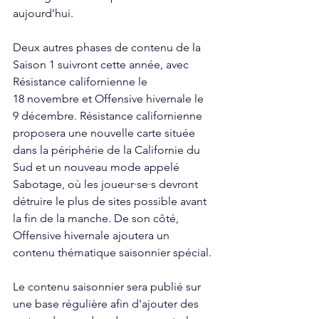
aujourd’hui.
Deux autres phases de contenu de la 
Saison 1 suivront cette année, avec 
Résistance californienne le 
18 novembre et Offensive hivernale le 
9 décembre. Résistance californienne 
proposera une nouvelle carte située 
dans la périphérie de la Californie du 
Sud et un nouveau mode appelé 
Sabotage, où les joueur·se·s devront 
détruire le plus de sites possible avant 
la fin de la manche. De son côté, 
Offensive hivernale ajoutera un 
contenu thématique saisonnier spécial.
Le contenu saisonnier sera publié sur 
une base régulière afin d'ajouter des 