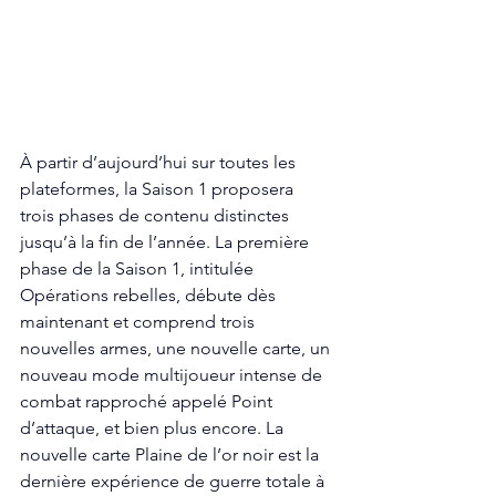
À partir d’aujourd’hui sur toutes les 
plateformes, la Saison 1 proposera 
trois phases de contenu distinctes 
jusqu’à la fin de l’année. La première 
phase de la Saison 1, intitulée 
Opérations rebelles, débute dès 
maintenant et comprend trois 
nouvelles armes, une nouvelle carte, un 
nouveau mode multijoueur intense de 
combat rapproché appelé Point 
d’attaque, et bien plus encore. La 
nouvelle carte Plaine de l’or noir est la 
dernière expérience de guerre totale à 