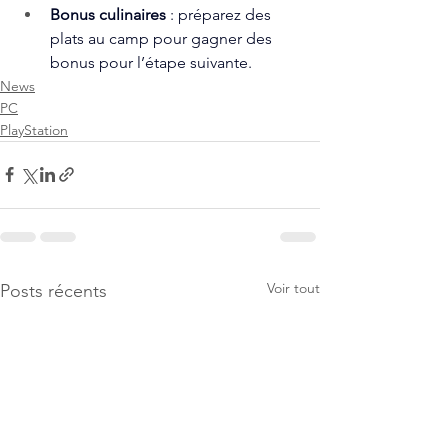
Bonus culinaires 
: préparez des 
plats au camp pour gagner des 
bonus pour l’étape suivante.
News
PC
PlayStation
Voir tout
Posts récents