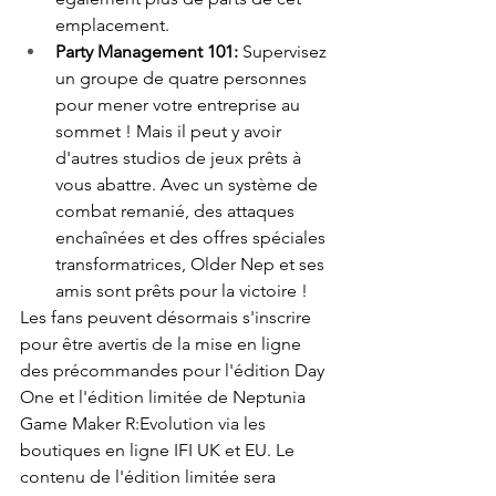
emplacement.
Party Management 101:
 Supervisez 
un groupe de quatre personnes 
pour mener votre entreprise au 
sommet ! Mais il peut y avoir 
d'autres studios de jeux prêts à 
vous abattre. Avec un système de 
combat remanié, des attaques 
enchaînées et des offres spéciales 
transformatrices, Older Nep et ses 
amis sont prêts pour la victoire !
Les fans peuvent désormais s'inscrire 
pour être avertis de la mise en ligne 
des précommandes pour l'édition Day 
One et l'édition limitée de Neptunia 
Game Maker R:Evolution via les 
boutiques en ligne IFI UK et EU. Le 
contenu de l'édition limitée sera 