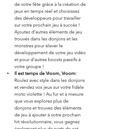
de votre fête grâce à la création de 
jeux en temps réel et choisissez 
des développeurs pour travailler 
sur votre prochain jeu à succès ! 
Ajoutez d'autres éléments de jeu 
trouvés dans les donjons et les 
monstres pour élever le 
développement de votre jeu vidéo 
et pour d'autres boosts passifs à 
votre groupe !
Il est temps de Vroom, Vroom: 
Roulez avec style dans les donjons 
et vendez vos jeux sur votre fidèle 
moto violette ! Au fur et à mesure 
que vous explorez plus de 
donjons et trouvez des éléments 
de jeu à ajouter à votre prochain 
hit révolutionnaire, vous gagnez 
également plus de parts de cet 