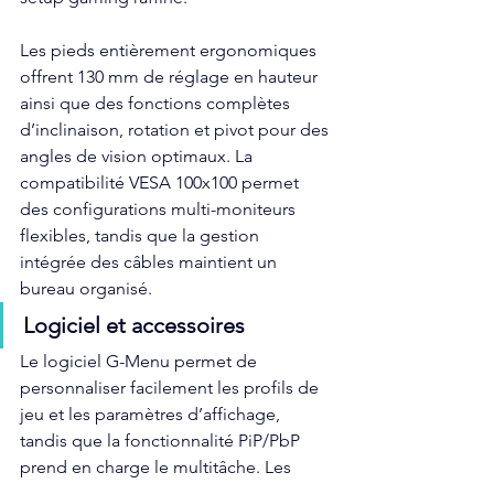
Les pieds entièrement ergonomiques 
offrent 130 mm de réglage en hauteur 
ainsi que des fonctions complètes 
d’inclinaison, rotation et pivot pour des 
angles de vision optimaux. La 
compatibilité VESA 100x100 permet 
des configurations multi-moniteurs 
flexibles, tandis que la gestion 
intégrée des câbles maintient un 
bureau organisé.
Logiciel et accessoires
Le logiciel G-Menu permet de 
personnaliser facilement les profils de 
jeu et les paramètres d’affichage, 
tandis que la fonctionnalité PiP/PbP 
prend en charge le multitâche. Les 
deux moniteurs incluent des câbles 