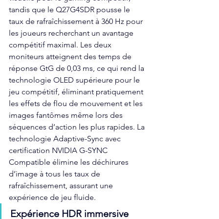
tandis que le Q27G4SDR pousse le 
taux de rafraîchissement à 360 Hz pour 
les joueurs recherchant un avantage 
compétitif maximal. Les deux 
moniteurs atteignent des temps de 
réponse GtG de 0,03 ms, ce qui rend la 
technologie OLED supérieure pour le 
jeu compétitif, éliminant pratiquement 
les effets de flou de mouvement et les 
images fantômes même lors des 
séquences d’action les plus rapides. La 
technologie Adaptive-Sync avec 
certification NVIDIA G-SYNC 
Compatible élimine les déchirures 
d’image à tous les taux de 
rafraîchissement, assurant une 
expérience de jeu fluide.
Expérience HDR immersive