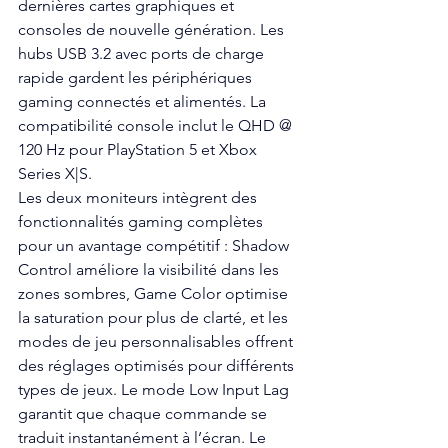
dernières cartes graphiques et 
consoles de nouvelle génération. Les 
hubs USB 3.2 avec ports de charge 
rapide gardent les périphériques 
gaming connectés et alimentés. La 
compatibilité console inclut le QHD @ 
120 Hz pour PlayStation 5 et Xbox
Series X|S.
Les deux moniteurs intègrent des 
fonctionnalités gaming complètes 
pour un avantage compétitif : Shadow 
Control améliore la visibilité dans les 
zones sombres, Game Color optimise 
la saturation pour plus de clarté, et les 
modes de jeu personnalisables offrent 
des réglages optimisés pour différents 
types de jeux. Le mode Low Input Lag 
garantit que chaque commande se 
traduit instantanément à l’écran. Le 