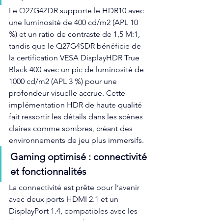
Le Q27G4ZDR supporte le HDR10 avec 
une luminosité de 400 cd/m2 (APL 10 
%) et un ratio de contraste de 1,5 M:1, 
tandis que le Q27G4SDR bénéficie de 
la certification VESA DisplayHDR True 
Black 400 avec un pic de luminosité de 
1000 cd/m2 (APL 3 %) pour une 
profondeur visuelle accrue. Cette 
implémentation HDR de haute qualité 
fait ressortir les détails dans les scènes 
claires comme sombres, créant des 
environnements de jeu plus immersifs.
Gaming optimisé : connectivité 
et fonctionnalités
La connectivité est prête pour l’avenir 
avec deux ports HDMI 2.1 et un 
DisplayPort 1.4, compatibles avec les 