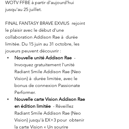
WOTV FFBE à partir d'aujourd'hui 
jusqu'au 25 juillet. 
FINAL FANTASY BRAVE EXVIUS  rejoint 
le plaisir avec le début d'une 
collaboration Addison Rae à  durée 
limitée. Du 15 juin au 31 octobre, les 
joueurs peuvent découvrir :  
Nouvelle unité Addison Rae
  - 
Invoquez gratuitement l'unité 
Radiant Smile Addison Rae (Neo 
Vision) à  durée limitée, avec le 
bonus de connexion Passionate 
Performer. 
Nouvelle carte Vision Addison Rae 
en édition limitée
  - Réveillez 
Radiant Smile Addison Rae (Neo 
Vision) jusqu'à EX+3 pour  obtenir 
la carte Vision « Un sourire 