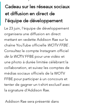
Cadeau sur les réseaux sociaux 
et diffusion en direct de 
l'équipe de développement
Le 23 juin, l'équipe de développement 
organisera une diffusion en direct 
mettant en vedette Addison Rae sur la 
chaîne YouTube
 officielle 
WOTV FFBE
 . 
Consultez le 
compte Instagram
 officiel 
de la WO
TV FFBE pour une vidéo et 
une photo à durée limitée célébrant la 
collaboration, et suivez les comptes de 
médias sociaux officiels de la WOTV 
FFBE pour participer à un concours et 
tenter de gagner un t-shirt exclusif avec 
la signature d'Addison Rae.
 Addison Rae sera présenté dans 