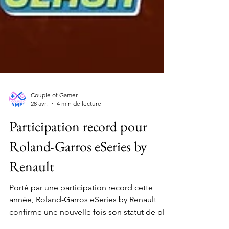
Couple of Gamer
28 avr.
4 min de lecture
Participation record pour
Roland-Garros eSeries by
Renault
Porté par une participation record cette
année, Roland-Garros eSeries by Renault