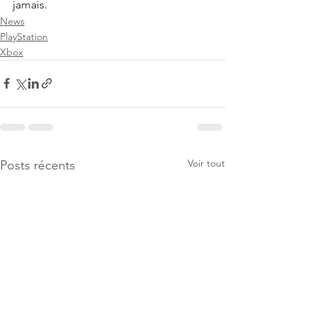
jamais.
News
PlayStation
Xbox
Voir tout
Posts récents