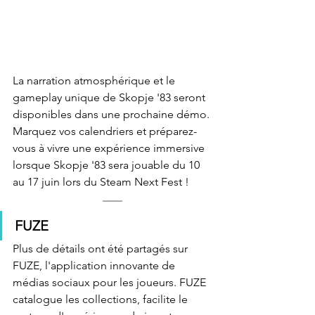
La narration atmosphérique et le 
gameplay unique de Skopje '83 seront 
disponibles dans une prochaine démo. 
Marquez vos calendriers et préparez-
vous à vivre une expérience immersive 
lorsque Skopje '83 sera jouable du 10 
au 17 juin lors du Steam Next Fest !
FUZE
Plus de détails ont été partagés sur 
FUZE, l'application innovante de 
médias sociaux pour les joueurs. FUZE 
catalogue les collections, facilite le 