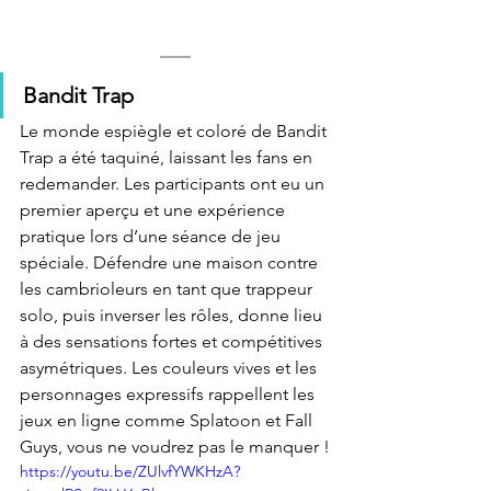
Bandit Trap
Le monde espiègle et coloré de Bandit 
Trap a été taquiné, laissant les fans en 
redemander. Les participants ont eu un 
premier aperçu et une expérience 
pratique lors d’une séance de jeu 
spéciale. Défendre une maison contre 
les cambrioleurs en tant que trappeur 
solo, puis inverser les rôles, donne lieu 
à des sensations fortes et compétitives 
asymétriques. Les couleurs vives et les 
personnages expressifs rappellent les 
jeux en ligne comme Splatoon et Fall 
Guys, vous ne voudrez pas le manquer !
https://youtu.be/ZUlvfYWKHzA?