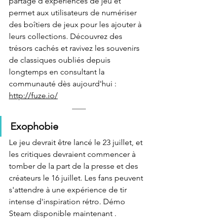
partage d'expériences de jeu et 
permet aux utilisateurs de numériser 
des boîtiers de jeux pour les ajouter à 
leurs collections. Découvrez des 
trésors cachés et ravivez les souvenirs 
de classiques oubliés depuis 
longtemps en consultant la 
communauté dès aujourd'hui : 
http://fuze.io/
Exophobie
Le jeu devrait être lancé le 23 juillet, et 
les critiques devraient commencer à 
tomber de la part de la presse et des 
créateurs le 16 juillet. Les fans peuvent 
s'attendre à une expérience de tir 
intense d'inspiration rétro. Démo 
Steam disponible maintenant .