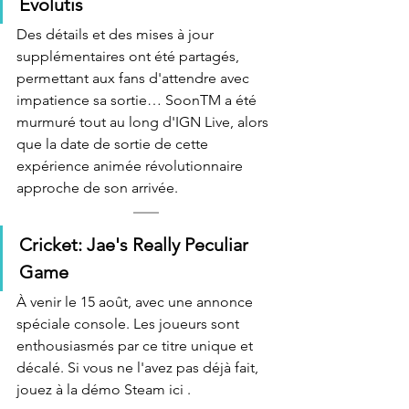
Evolutis
Des détails et des mises à jour 
supplémentaires ont été partagés, 
permettant aux fans d'attendre avec 
impatience sa sortie… SoonTM a été 
murmuré tout au long d'IGN Live, alors 
que la date de sortie de cette 
expérience animée révolutionnaire 
approche de son arrivée.
Cricket: Jae's Really Peculiar 
Game
À venir le 15 août, avec une annonce 
spéciale console. Les joueurs sont 
enthousiasmés par ce titre unique et 
décalé. Si vous ne l'avez pas déjà fait, 
jouez à la démo Steam ici .