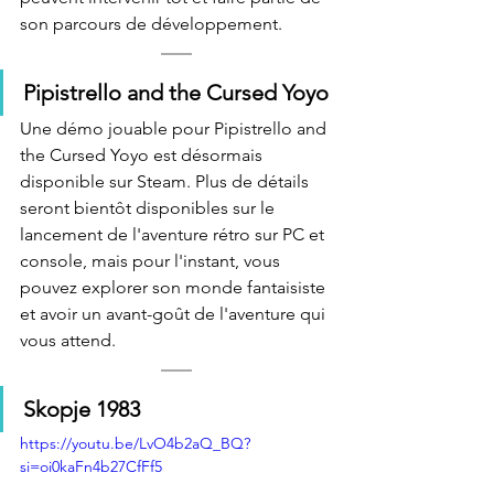
son parcours de développement. 
Pipistrello and the Cursed Yoyo
Une démo jouable pour Pipistrello and 
the Cursed Yoyo est désormais 
disponible sur Steam. Plus de détails 
seront bientôt disponibles sur le 
lancement de l'aventure rétro sur PC et 
console, mais pour l'instant, vous 
pouvez explorer son monde fantaisiste 
et avoir un avant-goût de l'aventure qui 
vous attend.
Skopje 1983
https://youtu.be/LvO4b2aQ_BQ?
si=oi0kaFn4b27CfFf5