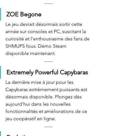
ZOE Begone
Le jeu devrait désormais sortir cette 
année sur consoles et PC, suscitant la 
curiosité et l'enthousiasme des fans de 
SHMUPS fous. Démo Steam 
disponible maintenant.
Extremely Powerful Capybaras
La dernière mise à jour pour les 
Capybaras extrêmement puissants est 
désormais disponible. Plongez dès 
aujourd'hui dans les nouvelles 
fonctionnalités et améliorations de ce 
jeu coopératif en ligne.