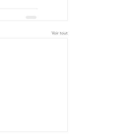
Voir tout