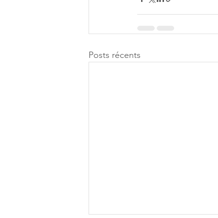
Posts récents