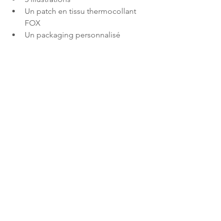
Un patch en tissu thermocollant 
FOX
Un packaging personnalisé