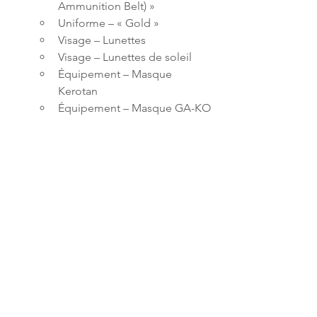
Ammunition Belt) »
Uniforme – « Gold »
Visage – Lunettes
Visage – Lunettes de soleil
Équipement – Masque 
Kerotan
Équipement – Masque GA-KO