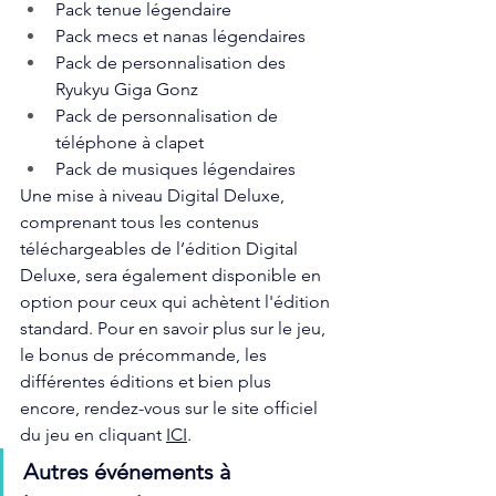
Pack tenue légendaire
Pack mecs et nanas légendaires
Pack de personnalisation des 
Ryukyu Giga Gonz
Pack de personnalisation de 
téléphone à clapet
Pack de musiques légendaires
Une mise à niveau Digital Deluxe, 
comprenant tous les contenus 
téléchargeables de l’édition Digital 
Deluxe, sera également disponible en 
option pour ceux qui achètent l'édition 
standard. Pour en savoir plus sur le jeu, 
le bonus de précommande, les 
différentes éditions et bien plus 
encore, rendez-vous sur le site officiel 
du jeu en cliquant 
ICI
.
Autres événements à 