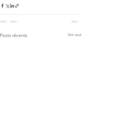
Voir tout
Posts récents