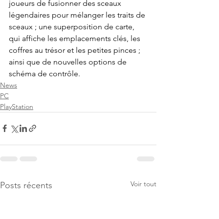
joueurs de fusionner des sceaux 
légendaires pour mélanger les traits de 
sceaux ; une superposition de carte, 
qui affiche les emplacements clés, les 
coffres au trésor et les petites pinces ; 
ainsi que de nouvelles options de 
schéma de contrôle.
News
PC
PlayStation
Voir tout
Posts récents