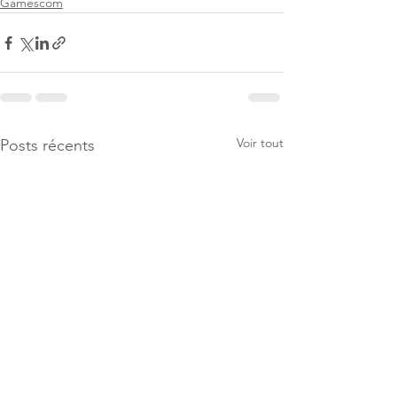
Gamescom
Voir tout
Posts récents