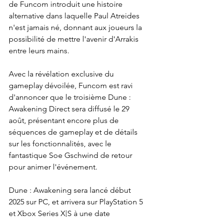
de Funcom introduit une histoire 
alternative dans laquelle Paul Atreides 
n'est jamais né, donnant aux joueurs la 
possibilité de mettre l'avenir d'Arrakis 
entre leurs mains.
Avec la révélation exclusive du 
gameplay dévoilée, Funcom est ravi 
d'annoncer que le troisième Dune : 
Awakening Direct sera diffusé le 29 
août, présentant encore plus de 
séquences de gameplay et de détails 
sur les fonctionnalités, avec le 
fantastique Soe Gschwind de retour 
pour animer l'événement.
Dune : Awakening sera lancé début 
2025 sur PC, et arrivera sur PlayStation 5 
et Xbox Series X|S à une date 