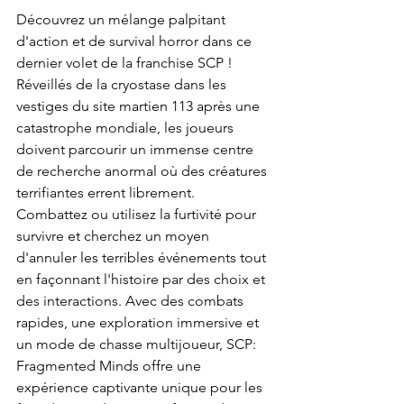
Découvrez un mélange palpitant 
d'action et de survival horror dans ce 
dernier volet de la franchise SCP ! 
Réveillés de la cryostase dans les 
vestiges du site martien 113 après une 
catastrophe mondiale, les joueurs 
doivent parcourir un immense centre 
de recherche anormal où des créatures 
terrifiantes errent librement. 
Combattez ou utilisez la furtivité pour 
survivre et cherchez un moyen 
d'annuler les terribles événements tout 
en façonnant l'histoire par des choix et 
des interactions. Avec des combats 
rapides, une exploration immersive et 
un mode de chasse multijoueur, SCP: 
Fragmented Minds offre une 
expérience captivante unique pour les 