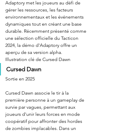
Adaptory met les joueurs au défi de 
gérer les ressources, les facteurs 
environnementaux et les événements 
dynamiques tout en créant une base 
durable. Récemment présenté comme 
une sélection officielle du Tacticon 
2024, la démo d'Adaptory offre un 
aperçu de sa version alpha.
Illustration clé de Cursed Dawn
Cursed Dawn
Sortie en 2025
Cursed Dawn associe le tir à la 
première personne à un gameplay de 
survie par vagues, permettant aux 
joueurs d'unir leurs forces en mode 
coopératif pour affronter des hordes 
de zombies implacables. Dans un 