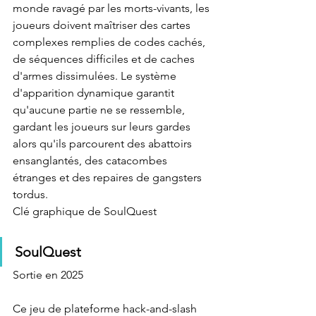
monde ravagé par les morts-vivants, les 
joueurs doivent maîtriser des cartes 
complexes remplies de codes cachés, 
de séquences difficiles et de caches 
d'armes dissimulées. Le système 
d'apparition dynamique garantit 
qu'aucune partie ne se ressemble, 
gardant les joueurs sur leurs gardes 
alors qu'ils parcourent des abattoirs 
ensanglantés, des catacombes 
étranges et des repaires de gangsters 
tordus.
Clé graphique de SoulQuest
SoulQuest
Sortie en 2025
Ce jeu de plateforme hack-and-slash 