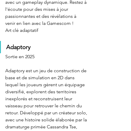
avec un gameplay dynamique. Restez à 
l'écoute pour des mises à jour 
passionnantes et des révélations à 
venir en lien avec la Gamescom !
Art clé adaptatif
Adaptory
Sortie en 2025
Adaptory est un jeu de construction de 
base et de simulation en 2D dans 
lequel les joueurs gèrent un équipage 
diversifié, explorent des territoires 
inexplorés et reconstruisent leur 
vaisseau pour retrouver le chemin du 
retour. Développé par un créateur solo, 
avec une histoire solide élaborée par la 
dramaturge primée Cassandra Tse, 