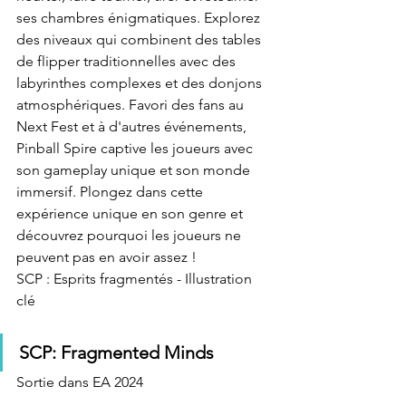
ses chambres énigmatiques. Explorez 
des niveaux qui combinent des tables 
de flipper traditionnelles avec des 
labyrinthes complexes et des donjons 
atmosphériques. Favori des fans au 
Next Fest et à d'autres événements, 
Pinball Spire captive les joueurs avec 
son gameplay unique et son monde 
immersif. Plongez dans cette 
expérience unique en son genre et 
découvrez pourquoi les joueurs ne 
peuvent pas en avoir assez !
SCP : Esprits fragmentés - Illustration 
clé
SCP: Fragmented Minds
Sortie dans EA 2024