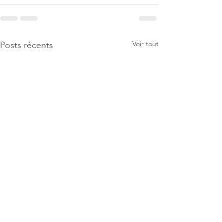
Voir tout
Posts récents