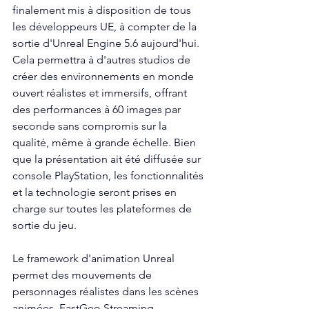
finalement mis à disposition de tous 
les développeurs UE, à compter de la 
sortie d'Unreal Engine 5.6 aujourd'hui. 
Cela permettra à d'autres studios de 
créer des environnements en monde 
ouvert réalistes et immersifs, offrant 
des performances à 60 images par 
seconde sans compromis sur la 
qualité, même à grande échelle. Bien 
que la présentation ait été diffusée sur 
console PlayStation, les fonctionnalités 
et la technologie seront prises en 
charge sur toutes les plateformes de 
sortie du jeu.
Le framework d'animation Unreal 
permet des mouvements de 
personnages réalistes dans les scènes 
animées. FastGeo Streaming, 