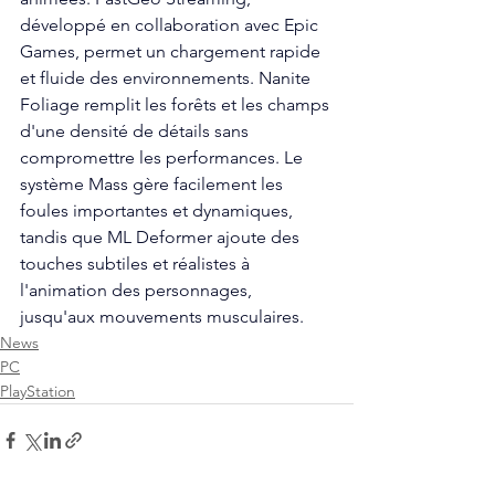
développé en collaboration avec Epic 
Games, permet un chargement rapide 
et fluide des environnements. Nanite 
Foliage remplit les forêts et les champs 
d'une densité de détails sans 
compromettre les performances. Le 
système Mass gère facilement les 
foules importantes et dynamiques, 
tandis que ML Deformer ajoute des 
touches subtiles et réalistes à 
l'animation des personnages, 
jusqu'aux mouvements musculaires.
News
PC
PlayStation