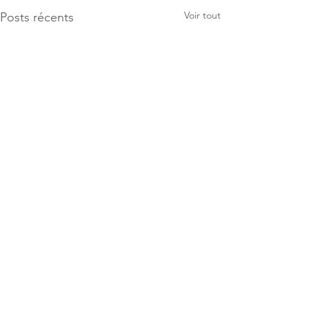
Voir tout
Posts récents
Commentaires