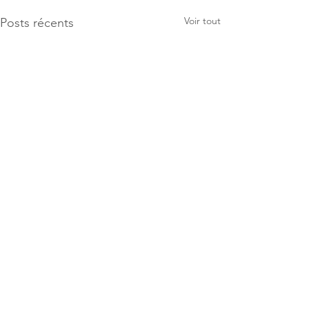
Voir tout
Posts récents
Commentaires