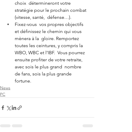
choix  détermineront votre 
stratégie pour le prochain combat 
(vitesse, santé,  défense…).
Fixez-vous  vos propres objectifs 
et définissez le chemin qui vous 
mènera à la  gloire. Remportez 
toutes les ceintures, y compris la 
WBO, WBC et l’IBF.  Vous pourrez 
ensuite profiter de votre retraite, 
avec sois le plus grand  nombre 
de fans, sois la plus grande 
fortune. 
News
PC