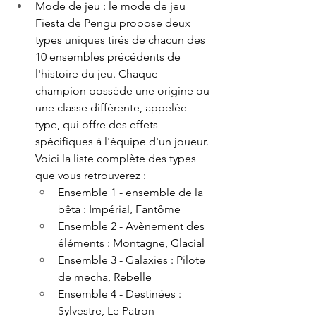
Mode de jeu : le mode de jeu 
Fiesta de Pengu propose deux 
types uniques tirés de chacun des 
10 ensembles précédents de 
l'histoire du jeu. Chaque 
champion possède une origine ou 
une classe différente, appelée 
type, qui offre des effets 
spécifiques à l'équipe d'un joueur. 
Voici la liste complète des types 
que vous retrouverez :
Ensemble 1 - ensemble de la 
bêta : Impérial, Fantôme
Ensemble 2 - Avènement des 
éléments : Montagne, Glacial
Ensemble 3 - Galaxies : Pilote 
de mecha, Rebelle
Ensemble 4 - Destinées : 
Sylvestre, Le Patron