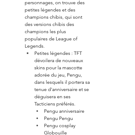
personnages, on trouve des 
petites légendes et des 
champions chibis, qui sont 
des versions chibis des 
champions les plus 
populaires de League of 
Legends.
Petites légendes : TFT 
dévoilera de nouveaux 
skins pour la mascotte 
adorée du jeu, Pengu, 
dans lesquels il portera sa 
tenue d'anniversaire et se 
déguisera en ses 
Tacticiens préférés.
Pengu anniversaire
Pengu Pengu
Pengu cosplay 
Globouille