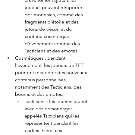
d'événement gratuit, les 
joueurs peuvent remporter 
des monnaies, comme des 
fragments d'étoile et des 
jetons de trésor, et du 
contenu cosmétique 
d'événement comme des 
Tacticiens et des emotes.
Cosmétiques : pendant 
l'événement, les joueurs de TFT 
pourront récupérer des nouveaux 
contenus personnalisés, 
notamment des Tacticiens, des 
boums et des emotes.
Tacticiens : les joueurs jouent 
avec des personnages 
appelés Tacticiens qui les 
représentent pendant les 
parties. Parmi ces 