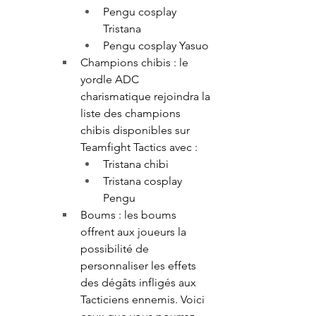
Pengu cosplay 
Tristana
Pengu cosplay Yasuo
Champions chibis : le 
yordle ADC 
charismatique rejoindra la 
liste des champions 
chibis disponibles sur 
Teamfight Tactics avec :
Tristana chibi
Tristana cosplay 
Pengu
Boums : les boums 
offrent aux joueurs la 
possibilité de 
personnaliser les effets 
des dégâts infligés aux 
Tacticiens ennemis. Voici 