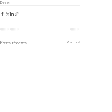
Direct
Voir tout
Posts récents