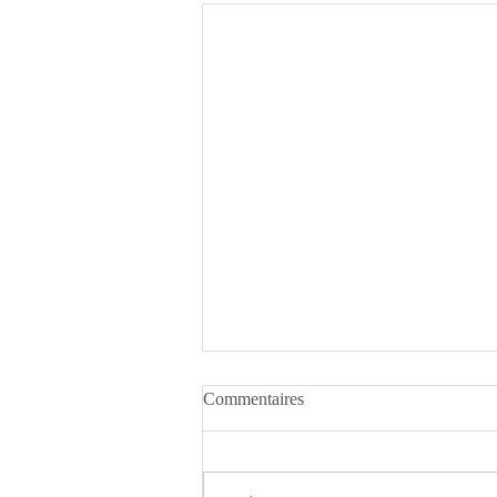
Commentaires