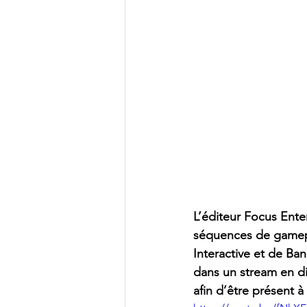
L’éditeur Focus Ente
séquences de gamep
Interactive et de B
dans un stream en di
afin d’être présent à