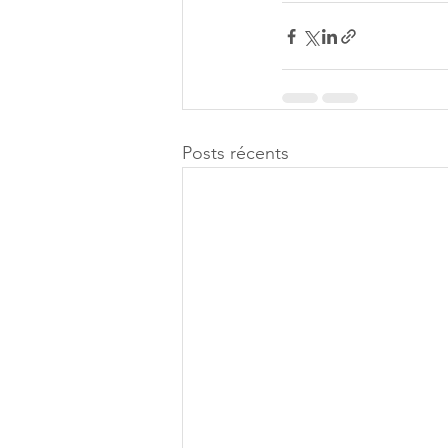
Posts récents