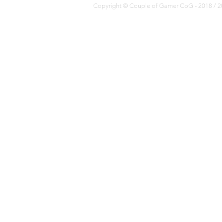
Copyright © Couple of Gamer CoG - 2018 / 20