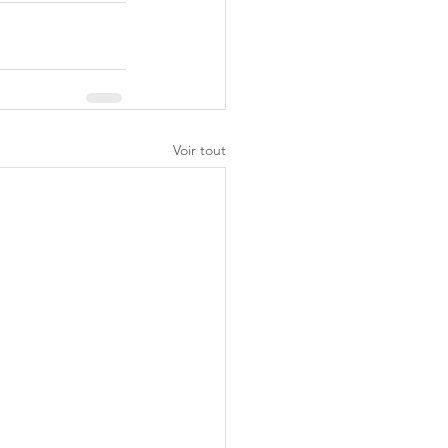
Voir tout