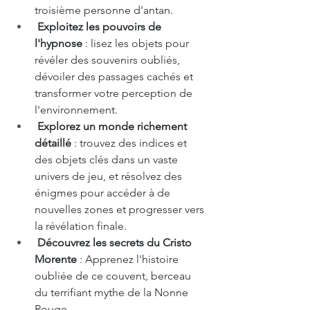
troisième personne d'antan. 
Exploitez les pouvoirs de 
l'hypnose
 : lisez les objets pour 
révéler des souvenirs oubliés, 
dévoiler des passages cachés et 
transformer votre perception de 
l'environnement. 
Explorez un monde richement 
détaillé
 : trouvez des indices et 
des objets clés dans un vaste 
univers de jeu, et résolvez des 
énigmes pour accéder à de 
nouvelles zones et progresser vers 
la révélation finale. 
Découvrez les secrets du Cristo 
Morente
 : Apprenez l'histoire 
oubliée de ce couvent, berceau 
du terrifiant mythe de la Nonne 
Rouge. 