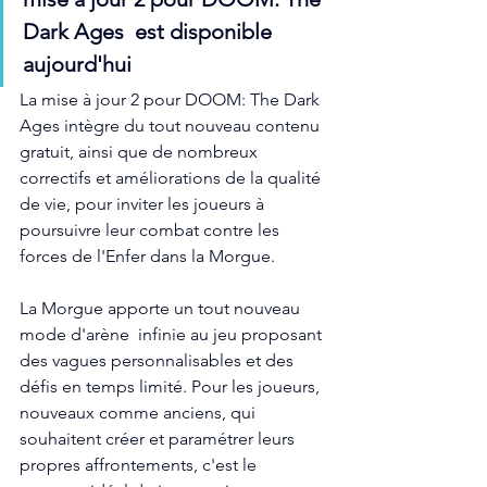
Dark Ages  est disponible 
aujourd'hui
La mise à jour 2 pour DOOM: The Dark 
Ages intègre du tout nouveau contenu 
gratuit, ainsi que de nombreux 
correctifs et améliorations de la qualité 
de vie, pour inviter les joueurs à 
poursuivre leur combat contre les 
forces de l'Enfer dans la Morgue.
La Morgue apporte un tout nouveau 
mode d'arène  infinie au jeu proposant 
des vagues personnalisables et des 
défis en temps limité. Pour les joueurs, 
nouveaux comme anciens, qui 
souhaitent créer et paramétrer leurs 
propres affrontements, c'est le 