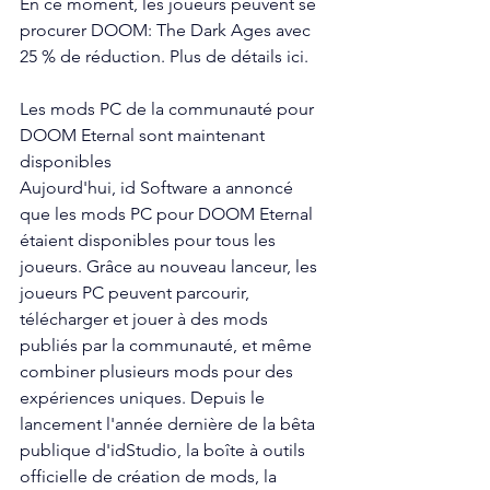
En ce moment, les joueurs peuvent se 
procurer DOOM: The Dark Ages avec 
25 % de réduction. Plus de détails ici.
Les mods PC de la communauté pour 
DOOM Eternal sont maintenant 
disponibles
Aujourd'hui, id Software a annoncé 
que les mods PC pour DOOM Eternal 
étaient disponibles pour tous les 
joueurs. Grâce au nouveau lanceur, les 
joueurs PC peuvent parcourir, 
télécharger et jouer à des mods 
publiés par la communauté, et même 
combiner plusieurs mods pour des 
expériences uniques. Depuis le 
lancement l'année dernière de la bêta 
publique d'idStudio, la boîte à outils 
officielle de création de mods, la 