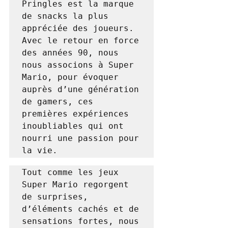
Pringles est la marque 
de snacks la plus 
appréciée des joueurs. 
Avec le retour en force 
des années 90, nous 
nous associons à Super 
Mario, pour évoquer 
auprès d’une génération 
de gamers, ces 
premières expériences 
inoubliables qui ont 
nourri une passion pour 
la vie.
Tout comme les jeux 
Super Mario regorgent 
de surprises, 
d’éléments cachés et de 
sensations fortes, nous 