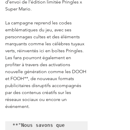
d’envoi de l’édition limitée Pringles x 
Super Mario.
La campagne reprend les codes 
emblématiques du jeu, avec ses 
personnages cultes et des éléments 
marquants comme les célèbres tuyaux 
verts, réinventés ici en boîtes Pringles. 
Les fans pourront également en 
profiter à travers des activations 
nouvelle génération comme les DOOH 
et FOOH**, de nouveaux formats 
publicitaires disruptifs accompagnés 
par des contenus créatifs sur les 
réseaux sociaux ou encore un 
événement.
**"Nous savons que 