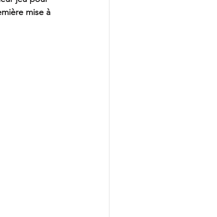
emière mise à 