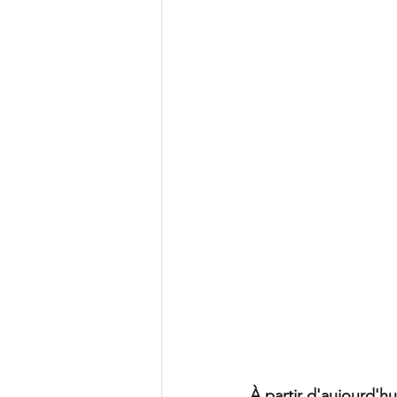
À partir d'aujourd'hu