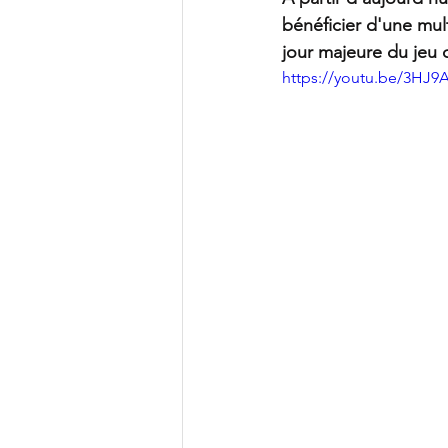
bénéficier d'une mul
jour majeure du jeu
https://youtu.be/3H