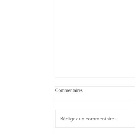
Commentaires
Rédigez un commentaire...