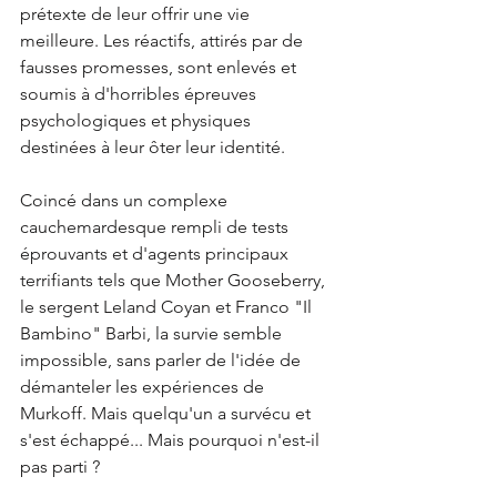
prétexte de leur offrir une vie 
meilleure. Les réactifs, attirés par de 
fausses promesses, sont enlevés et 
soumis à d'horribles épreuves 
psychologiques et physiques 
destinées à leur ôter leur identité.
Coincé dans un complexe 
cauchemardesque rempli de tests 
éprouvants et d'agents principaux 
terrifiants tels que Mother Gooseberry, 
le sergent Leland Coyan et Franco "Il 
Bambino" Barbi, la survie semble 
impossible, sans parler de l'idée de 
démanteler les expériences de 
Murkoff. Mais quelqu'un a survécu et 
s'est échappé... Mais pourquoi n'est-il 
pas parti ?