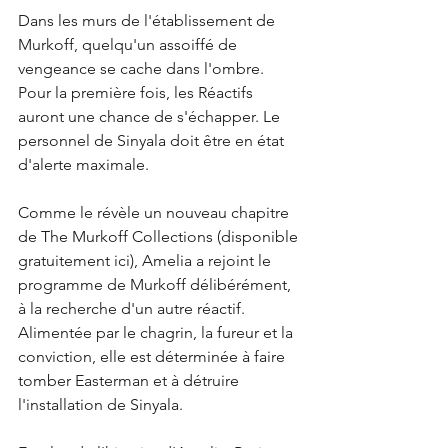
Dans les murs de l'établissement de 
Murkoff, quelqu'un assoiffé de 
vengeance se cache dans l'ombre. 
Pour la première fois, les Réactifs 
auront une chance de s'échapper. Le 
personnel de Sinyala doit être en état 
d'alerte maximale.
Comme le révèle un nouveau chapitre 
de The Murkoff Collections (disponible 
gratuitement ici), Amelia a rejoint le 
programme de Murkoff délibérément, 
à la recherche d'un autre réactif. 
Alimentée par le chagrin, la fureur et la 
conviction, elle est déterminée à faire 
tomber Easterman et à détruire 
l'installation de Sinyala.