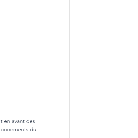
t en avant des 
ironnements du 