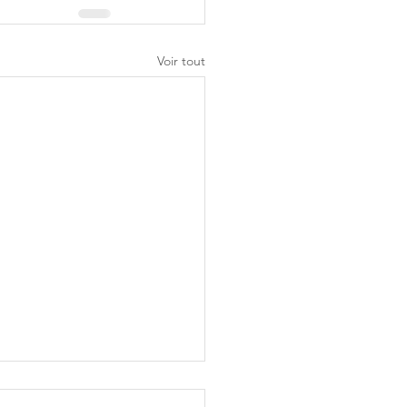
Voir tout