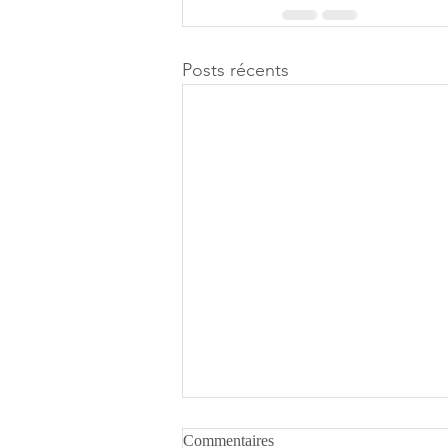
Posts récents
Commentaires