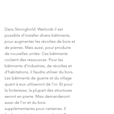
Dans Stronghold: Warlords il est 
possible d'installer divers bâtiments, 
pour augmenter les récoltes de bois et 
de pierres. Mais aussi, pour produire 
de nouvelles unités. Ces bâtiments 
coûtent des ressources. Pour les 
bâtiments d'industries, de récoltes et 
d'habitations, il faudra utiliser du bois. 
Les bâtiments de guerre et du village 
quant à eux utiliseront de l'or. Et pour 
la forteresse, la plupart des structures 
seront en pierre. Mais demanderont 
aussi de l'or et du bois 
supplémentaires pour certaines. Il 