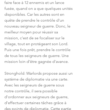
faire face à 12 ennemis et un lance 
fusée, quand on a que quelques unités 
disponibles. Car les autres sont en 
quête de prendre le contrôle d'un 
nouveau seigneur de guerre. Donc, le 
meilleur moyen pour réussir sa 
mission, c'est de se focaliser sur le 
village, tout en protégeant son Lord. 
Puis une fois prêt, prendre le contrôle 
de tous les seigneurs de guerre. Une 
mission loin d'être gagnée d'avance. 
Stronghold: Warlords propose aussi un 
système de diplomatie via une carte. 
Avec les seigneurs de guerre sous 
notre contrôle, il sera possible 
d'ordonner aux seigneurs de guerre, 
d'effectuer certaines tâches grâce à 
des points de diplomatie. Cette partie 