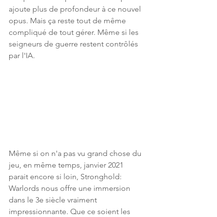
ajoute plus de profondeur à ce nouvel 
opus. Mais ça reste tout de même 
compliqué de tout gérer. Même si les 
seigneurs de guerre restent contrôlés 
par l'IA.
Même si on n'a pas vu grand chose du 
jeu, en même temps, janvier 2021 
parait encore si loin, Stronghold: 
Warlords nous offre une immersion 
dans le 3e siècle vraiment 
impressionnante. Que ce soient les 