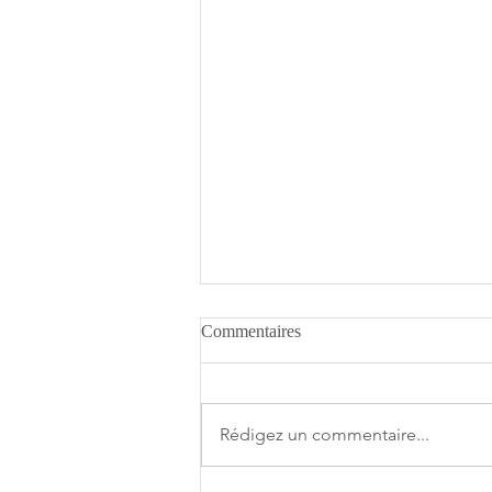
Commentaires
Rédigez un commentaire...