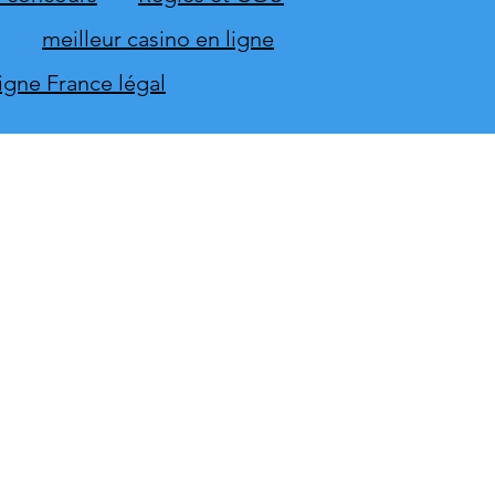
meilleur casino en ligne
ligne France légal