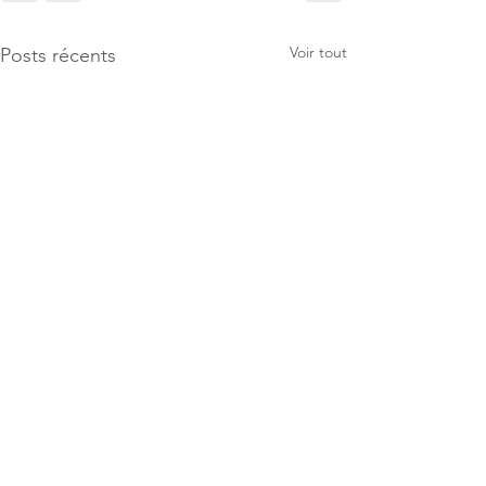
Voir tout
Posts récents