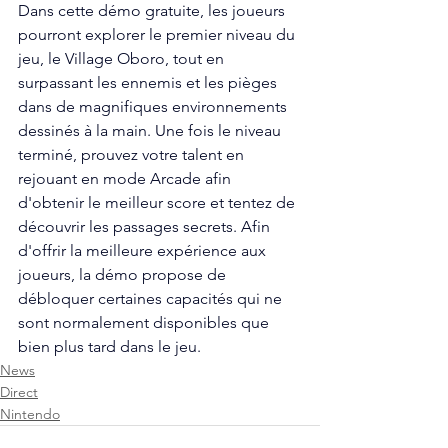
Dans cette démo gratuite, les joueurs 
pourront explorer le premier niveau du 
jeu, le Village Oboro, tout en 
surpassant les ennemis et les pièges 
dans de magnifiques environnements 
dessinés à la main. Une fois le niveau 
terminé, prouvez votre talent en 
rejouant en mode Arcade afin 
d'obtenir le meilleur score et tentez de 
découvrir les passages secrets. Afin 
d'offrir la meilleure expérience aux 
joueurs, la démo propose de 
débloquer certaines capacités qui ne 
sont normalement disponibles que 
bien plus tard dans le jeu.
News
Direct
Nintendo