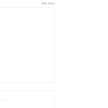
Voir tout