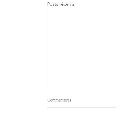
Posts récents
Commentaires