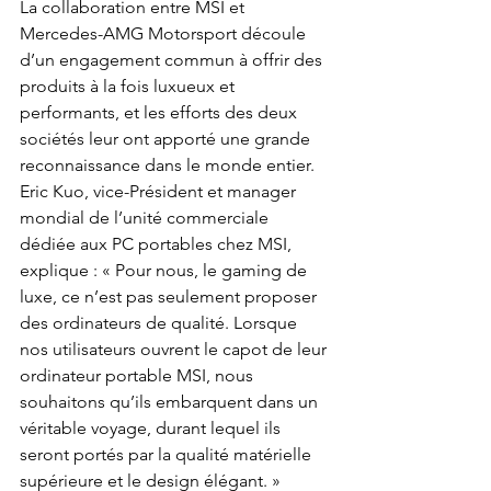
La collaboration entre MSI et 
Mercedes-AMG Motorsport découle 
d’un engagement commun à offrir des 
produits à la fois luxueux et 
performants, et les efforts des deux 
sociétés leur ont apporté une grande 
reconnaissance dans le monde entier. 
Eric Kuo, vice-Président et manager 
mondial de l’unité commerciale 
dédiée aux PC portables chez MSI, 
explique : « Pour nous, le gaming de 
luxe, ce n’est pas seulement proposer 
des ordinateurs de qualité. Lorsque 
nos utilisateurs ouvrent le capot de leur 
ordinateur portable MSI, nous 
souhaitons qu’ils embarquent dans un 
véritable voyage, durant lequel ils 
seront portés par la qualité matérielle 
supérieure et le design élégant. »