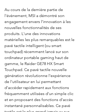
Au cours de la dernière partie de 
l'évènement, MSI a démontré son 
engagement envers l’innovation à les 
nouvelles fonctionnalités de ses 
produits. L'une des innovations 
matérielles les plus remarquables est le 
pavé tactile intelligent (ou smart 
touchpad) récemment lancé sur son 
ordinateur portable gaming haut de 
gamme, le Raider GE78 HX Smart 
Touchpad. Ce pavé tactile nouvelle 
génération révolutionne l'expérience 
de l'utilisateur en lui permettant 
d'accéder rapidement aux fonctions 
fréquemment utilisées d'un simple clic 
et en proposant des fonctions d'accès 
instantané personnalisables. Ce pavé 
tactile est le plus grand jamais vu sur 