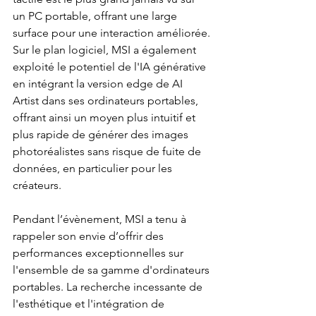
un PC portable, offrant une large 
surface pour une interaction améliorée. 
Sur le plan logiciel, MSI a également 
exploité le potentiel de l'IA générative 
en intégrant la version edge de AI 
Artist dans ses ordinateurs portables, 
offrant ainsi un moyen plus intuitif et 
plus rapide de générer des images 
photoréalistes sans risque de fuite de 
données, en particulier pour les 
créateurs.
Pendant l’évènement, MSI a tenu à 
rappeler son envie d’offrir des 
performances exceptionnelles sur 
l'ensemble de sa gamme d'ordinateurs 
portables. La recherche incessante de 
l'esthétique et l'intégration de 