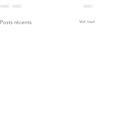
Voir tout
Posts récents